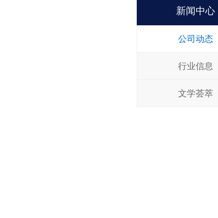
新闻中心
公司动态
行业信息
文学荟萃